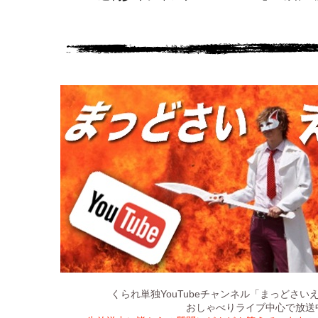
YouTubeチャンネル「まっどさいえ
くられ単独
おしゃべりライブ中心で放送