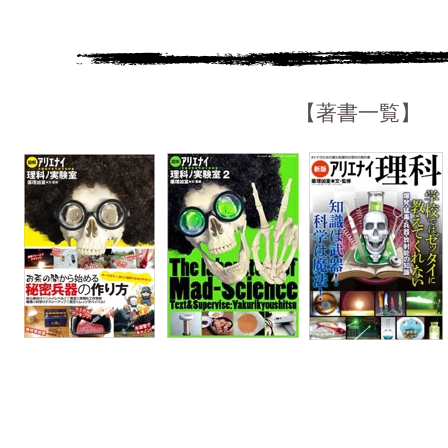
【著書一覧】