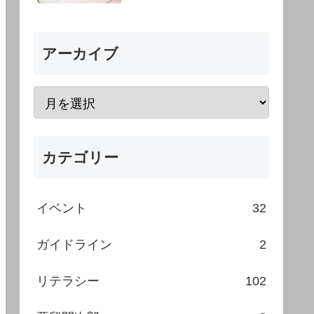
アーカイブ
カテゴリー
イベント
32
ガイドライン
2
リテラシー
102