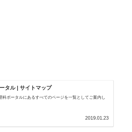
タル | サイトマップ
理科ポータルにあるすべてのページを一覧としてご案内し
2019.01.23