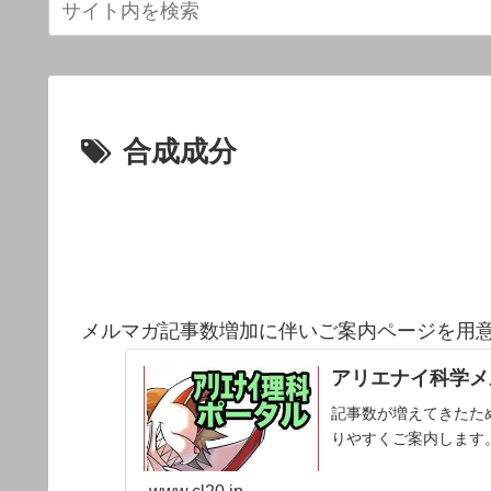
合成成分
メルマガ記事数増加に伴いご案内ページを用
アリエナイ科学メ
記事数が増えてきたた
りやすくご案内します