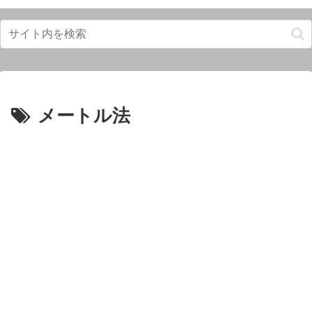
メートル法