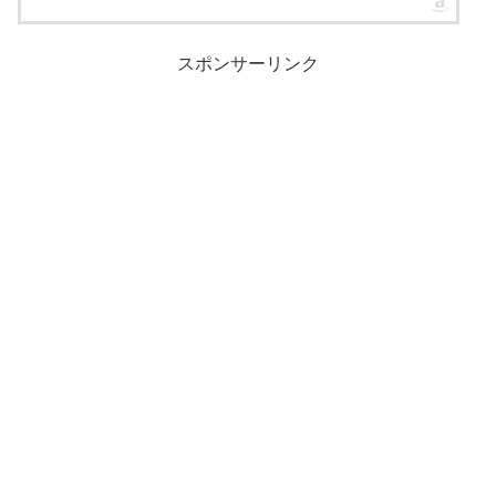
スポンサーリンク