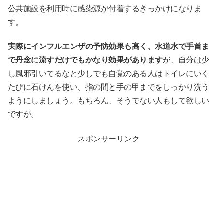
公共施設を利用時に感染源が付着するきっかけになりま
す。
実際にインフルエンザの予防効果も高く、水道水で手首ま
で丹念に流すだけでもかなり効果があります
が、自分は少
し風邪引いてるなと少しでも自覚のある人はトイレにいく
たびに石けんを使い、指の間と手の甲までをしっかり洗う
ようにしましょう。もちろん、そうでない人もして欲しい
ですが。
スポンサーリンク