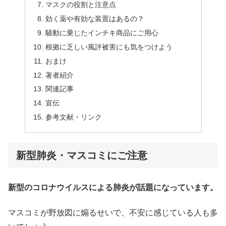
マスクの役割と注意点
効く薬や有効な装置はあるの？
騒動に乗じたインチキ商品にご用心
根拠に乏しい風評被害にも気をつけよう
おまけ
著者紹介
関連記事
宣伝
参考文献・リンク
新型肺炎・マスコミにご注意
新型のコロナウイルスによる肺炎が話題になっています。
マスコミが野放図に煽るせいで、不安に感じている人も多