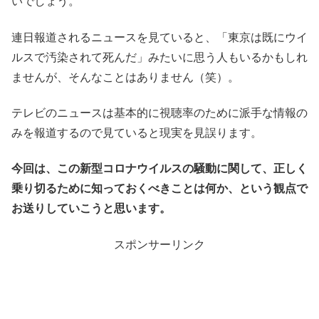
いでしょう。
連日報道されるニュースを見ていると、「東京は既にウイ
ルスで汚染されて死んだ」みたいに思う人もいるかもしれ
ませんが、そんなことはありません（笑）。
テレビのニュースは基本的に視聴率のために派手な情報の
みを報道するので見ていると現実を見誤ります。
今回は、この新型コロナウイルスの騒動に関して、正しく
乗り切るために知っておくべきことは何か、という観点で
お送りしていこうと思います。
スポンサーリンク