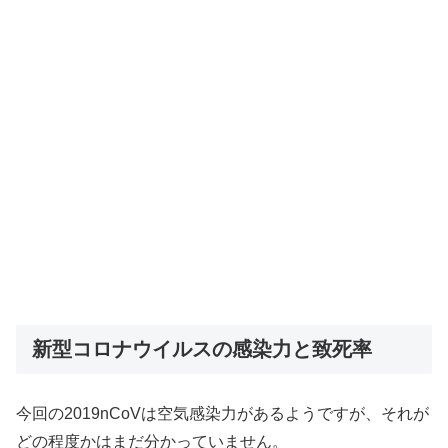
新型コロナウイルスの感染力と致死率
今回の2019nCoVは空気感染力があるようですが、それが
どの程度かはまだ分かっていません。