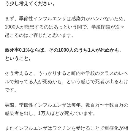
う少し考えてください。
まず、季節性インフルエンザは感染力がハンパないため、
1000人が罹患するのはあっという間で、学級閉鎖が次々
起こるのはご存じだと思います。
致死率0.1%ならば、その1000人のうち1人が死ぬかも、
ということ。
そう考えると、うっかりすると町内や学校のクラスのレベ
ルで知ってる人が死ぬかも、という感じで死者が出るわけ
です。
実際、季節性インフルエンザは毎年、数百万〜千数百万の
感染者を出し、1万人ほどが死んでいます。
またインフルエンザはワクチンを受けることで重症化が相