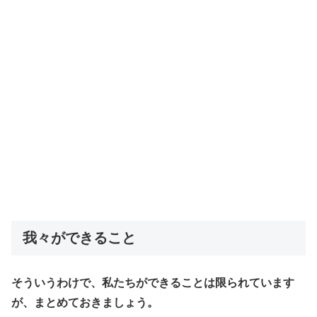
我々ができること
そういうわけで、私たちができることは限られています
が、まとめておきましょう。