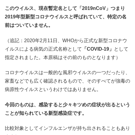
このウイルス、現在暫定名として「2019nCoV」つまり
2019年型新型コロナウイルスと呼ばれていて、特定の名
前はついていません。
（追記：2020年2月11日、WHOから正式な新型コロナウ
イルスによる病気の正式名称として
「COVID-19」
として
指定されました。本原稿はその前のものとなります）
コロナウイルスは一般的な風邪ウイルスの一つだったり、
家畜などでも広く確認されるもので、そのすべてが強毒の
病原性ウイルスというわけではありません。
今回のものは、感染すると少々キツめの症状が出るという
ことが知られている新型感染症です。
比較対象としてインフルエンザが持ち出されることもあり