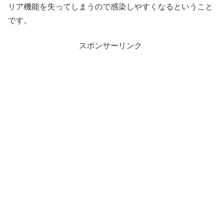
リア機能を失ってしまうので感染しやすくなるということ
です。
スポンサーリンク