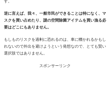
す。
逆に言えば、我々、一般市民ができることは特になく、マ
スクを買い占めたり、謎の空間除菌アイテムを買い漁る必
要はどこにもありません。
もしものリスクを過剰に恐れるのは、車に轢かれるかもし
れないので外出を避けようという発想なので、とても賢い
選択肢ではありません。
スポンサーリンク