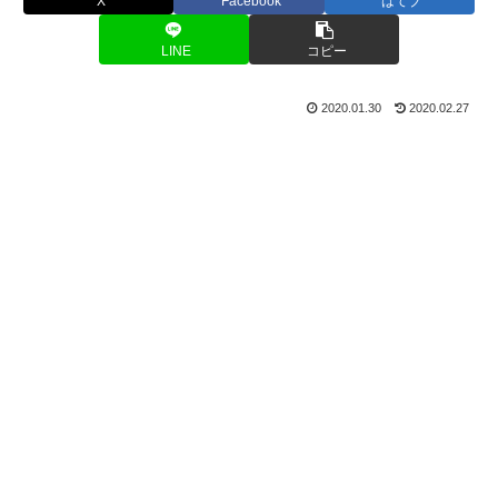
X
Facebook
はてブ
LINE
コピー
2020.01.30
2020.02.27