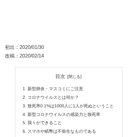
初出：2020/01/30
改稿：2020/02/14
目次
新型肺炎・マスコミにご注意
コロナウイルスとは何か？
致死率0.1%は1000人に1人が死ぬということ
新型コロナウイルスの感染力と致死率
我々ができること
スマホや紙幣は不衛生なものである