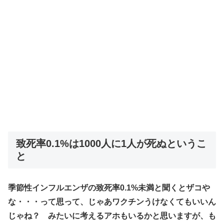
致死率0.1%は1000人に1人が死ぬというこ
と
季節性インフルエンザの致死率0.1%未満と聞くとザコや
な・・・って思って、じゃあワクチンうけなくてもいいん
じゃね？ みたいに考えるアホもいるかと思いますが、も