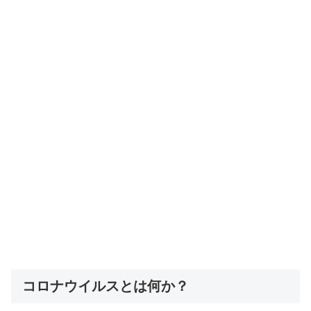
コロナウイルスとは何か？