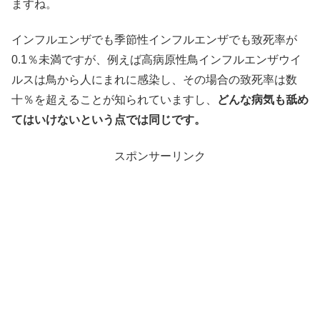
ますね。
インフルエンザでも季節性インフルエンザでも致死率が
0.1％未満ですが、例えば高病原性鳥インフルエンザウイ
ルスは鳥から人にまれに感染し、その場合の致死率は数
十％を超えることが知られていますし、
どんな病気も舐め
てはいけないという点では同じです。
スポンサーリンク