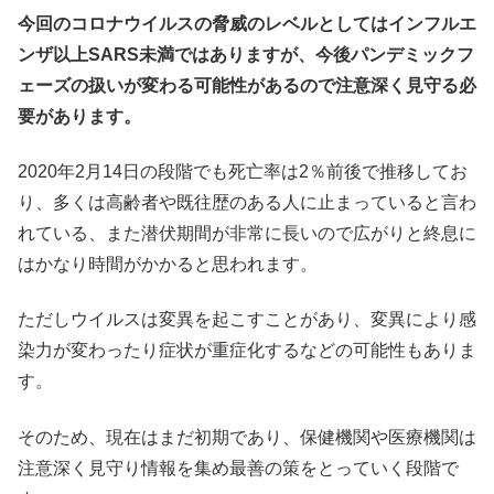
今回のコロナウイルスの脅威のレベルとしてはインフルエ
ンザ以上SARS未満ではありますが、今後パンデミックフ
ェーズの扱いが変わる可能性があるので注意深く見守る必
要があります。
2020年2月14日の段階でも死亡率は2％前後で推移してお
り、多くは高齢者や既往歴のある人に止まっていると言わ
れている、また潜伏期間が非常に長いので広がりと終息に
はかなり時間がかかると思われます。
ただしウイルスは変異を起こすことがあり、変異により感
染力が変わったり症状が重症化するなどの可能性もありま
す。
そのため、現在はまだ初期であり、保健機関や医療機関は
注意深く見守り情報を集め最善の策をとっていく段階で