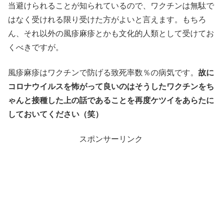
当避けられることが知られているので、ワクチンは無駄で
はなく受けれる限り受けた方がよいと言えます。もちろ
ん、それ以外の風疹麻疹とかも文化的人類として受けてお
くべきですが。
風疹麻疹はワクチンで防げる致死率数％の病気です。
故に
コロナウイルスを怖がって良いのはそうしたワクチンをち
ゃんと接種した上の話であることを再度ケツイをあらたに
しておいてください（笑）
スポンサーリンク