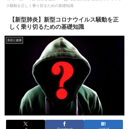
ス騒動を正しく乗り切るための基礎知識
【新型肺炎】新型コロナウイルス騒動を正
しく乗り切るための基礎知識
美容と健康