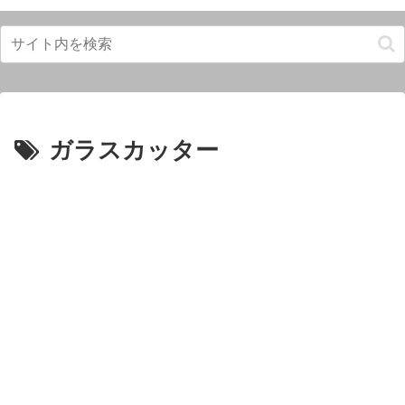
ガラスカッター