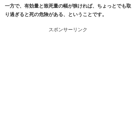
一方で、有効量と致死量の幅が狭ければ、ちょっとでも取
り過ぎると死の危険がある、ということです。
スポンサーリンク