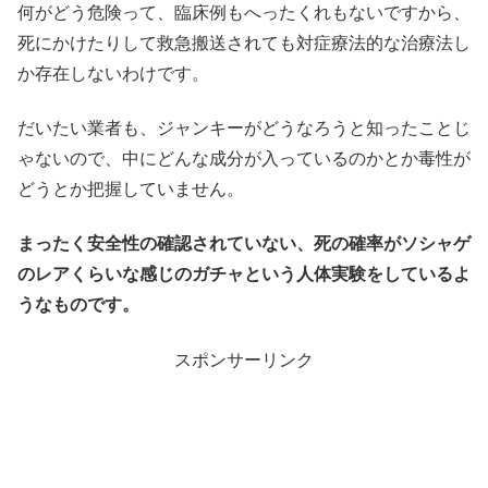
何がどう危険って、臨床例もへったくれもないですから、
死にかけたりして救急搬送されても対症療法的な治療法し
か存在しないわけです。
だいたい業者も、ジャンキーがどうなろうと知ったことじ
ゃないので、中にどんな成分が入っているのかとか毒性が
どうとか把握していません。
まったく安全性の確認されていない、死の確率がソシャゲ
のレアくらいな感じのガチャという人体実験をしているよ
うなものです。
スポンサーリンク