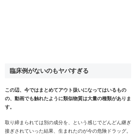
臨床例がないのもヤバすぎる
この辺、今ではまとめてアウト扱いになってはいるもの
の、動画でも触れたように類似物質は大量の種類がありま
す。
取り締まられては別の成分を、という感じでどんどん継ぎ
接ぎされていった結果、生まれたのが今の危険ドラッグ。