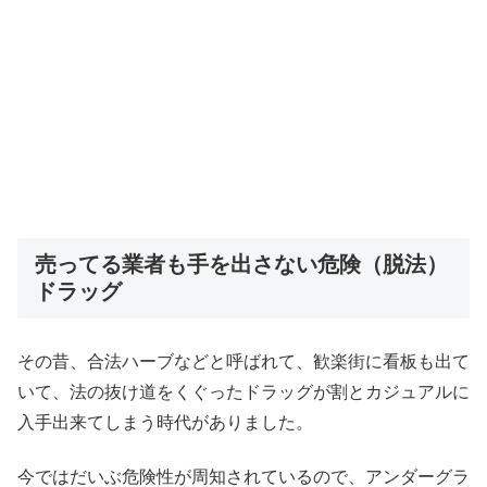
売ってる業者も手を出さない危険（脱法）
ドラッグ
その昔、合法ハーブなどと呼ばれて、歓楽街に看板も出て
いて、法の抜け道をくぐったドラッグが割とカジュアルに
入手出来てしまう時代がありました。
今ではだいぶ危険性が周知されているので、アンダーグラ