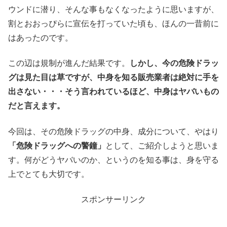
ウンドに潜り、そんな事もなくなったように思いますが、
割とおおっぴらに宣伝を打っていた頃も、ほんの一昔前に
はあったのです。
この辺は規制が進んだ結果です。
しかし、今の危険ドラッ
グは見た目は草ですが、中身を知る販売業者は絶対に手を
出さない・・・そう言われているほど、中身はヤバいもの
だと言えます。
今回は、その危険ドラッグの中身、成分について、やはり
「危険ドラッグへの警鐘」
として、ご紹介しようと思いま
す。何がどうヤバいのか、というのを知る事は、身を守る
上でとても大切です。
スポンサーリンク