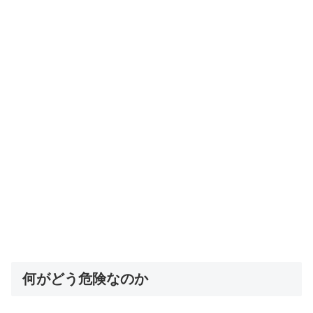
何がどう危険なのか