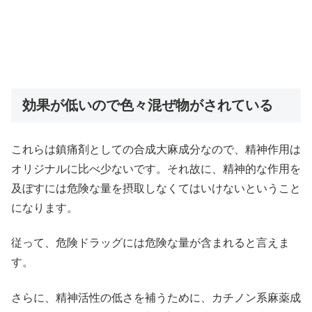
効果が低いので色々混ぜ物がされている
これらは鎮痛剤としての合成大麻成分なので、精神作用は
オリジナルに比べ少ないです。それ故に、精神的な作用を
及ぼすには危険な量を摂取しなくてはいけないということ
になります。
従って、危険ドラッグには危険な量が含まれると言えま
す。
さらに、精神活性の低さを補うために、カチノン系麻薬成