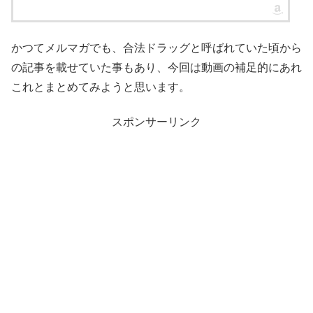
かつてメルマガでも、合法ドラッグと呼ばれていた頃から
の記事を載せていた事もあり、今回は動画の補足的にあれ
これとまとめてみようと思います。
スポンサーリンク