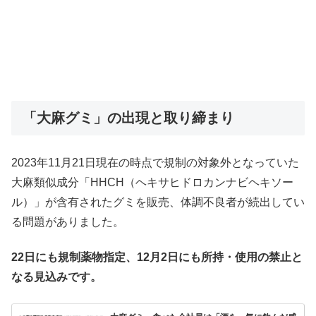
「大麻グミ」の出現と取り締まり
2023年11月21日現在の時点で規制の対象外となっていた
大麻類似成分「HHCH（ヘキサヒドロカンナビヘキソー
ル）」が含有されたグミを販売、体調不良者が続出してい
る問題がありました。
22日にも規制薬物指定、12月2日にも所持・使用の禁止と
なる見込みです。