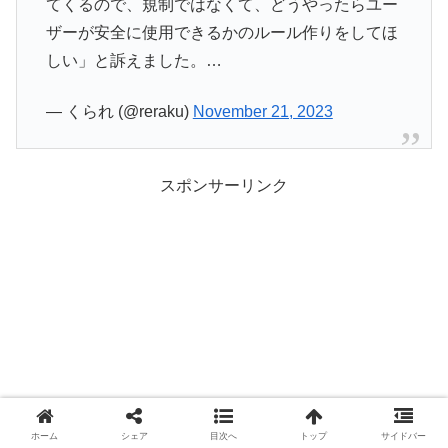
てくるので、規制ではなくて、どうやったらユー
ザーが安全に使用できるかのルール作りをしてほ
しい」と訴えました。…
— くられ (@reraku)
November 21, 2023
スポンサーリンク
ホーム
シェア
目次へ
トップ
サイドバー