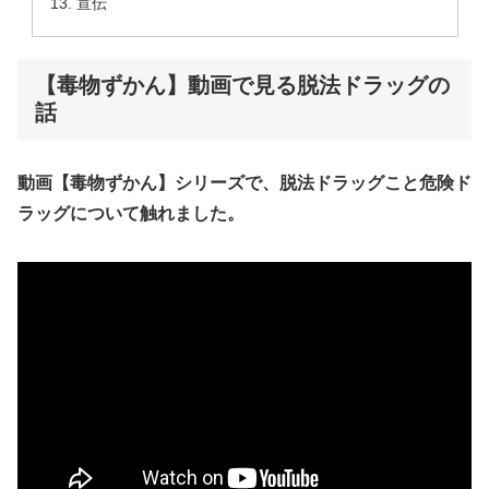
宣伝
【毒物ずかん】動画で見る脱法ドラッグの
話
動画【毒物ずかん】シリーズで、脱法ドラッグこと危険ド
ラッグについて触れました。