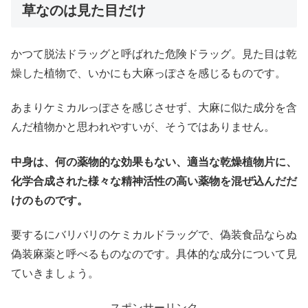
草なのは見た目だけ
かつて脱法ドラッグと呼ばれた危険ドラッグ。見た目は乾
燥した植物で、いかにも大麻っぽさを感じるものです。
あまりケミカルっぽさを感じさせず、大麻に似た成分を含
んだ植物かと思われやすいが、そうではありません。
中身は、何の薬物的な効果もない、適当な乾燥植物片に、
化学合成された様々な精神活性の高い薬物を混ぜ込んだだ
けのものです。
要するにバリバリのケミカルドラッグで、偽装食品ならぬ
偽装麻薬と呼べるものなのです。具体的な成分について見
ていきましょう。
スポンサーリンク