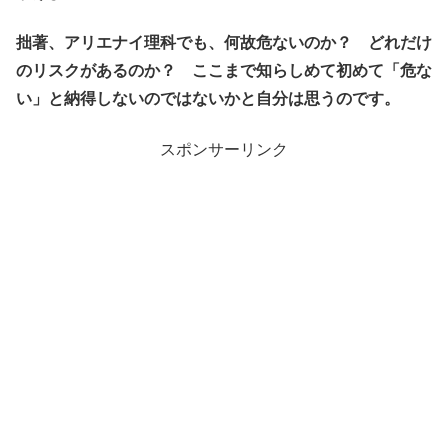
拙著、アリエナイ理科でも、何故危ないのか？ どれだけ
のリスクがあるのか？ ここまで知らしめて初めて「危な
い」と納得しないのではないかと自分は思うのです。
スポンサーリンク