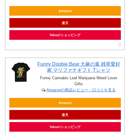
Amazon
楽天
Yahoo!ショッピング
Funny Doobie Bear 大麻の葉 雑草愛好
家 マリファナギフト Tシャツ
Funny Cannabis Leaf Marijuana Weed Lover
Gifts
Amazonの商品レビュー・口コミを見る
Amazon
楽天
Yahoo!ショッピング