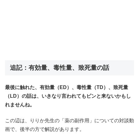
追記：有効量、毒性量、致死量の話
最後に触れた、有効量（ED）、毒性量（TD）、致死量
（LD）の話は、いきなり言われてもピンと来ないかもし
れませんね。
この辺は、りりか先生の「薬の副作用」についての対談動
画で、後半の方で解説があります。