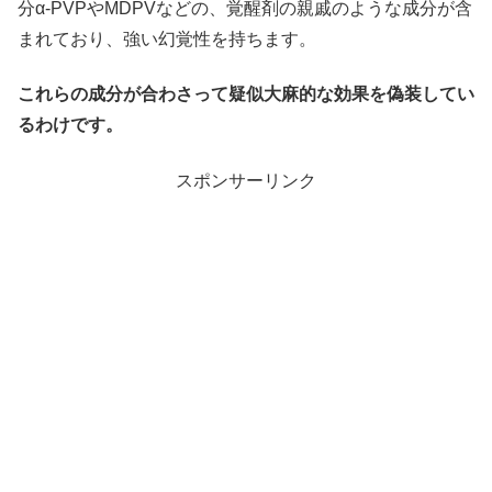
分α-PVPやMDPVなどの、覚醒剤の親戚のような成分が含
まれており、強い幻覚性を持ちます。
これらの成分が合わさって疑似大麻的な効果を偽装してい
るわけです。
スポンサーリンク