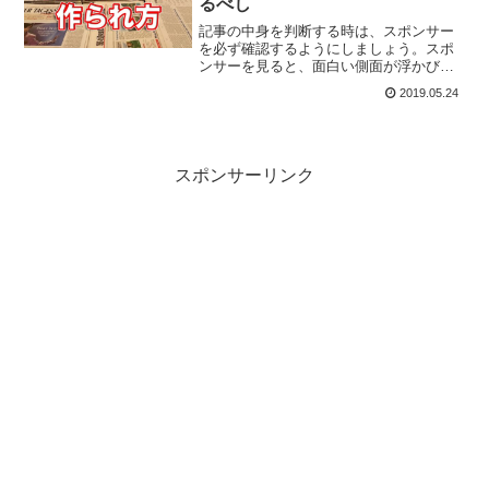
るべし
記事の中身を判断する時は、スポンサー
を必ず確認するようにしましょう。スポ
ンサーを見ると、面白い側面が浮かび上
がり、結果的に、世の中の裏面を垣間見
2019.05.24
ることができます。今回はそんな、スポ
ンサーと記事の関係の話をお送りしま
す。
スポンサーリンク