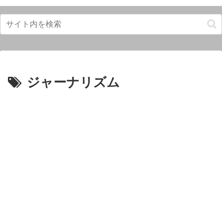
ジャーナリズム