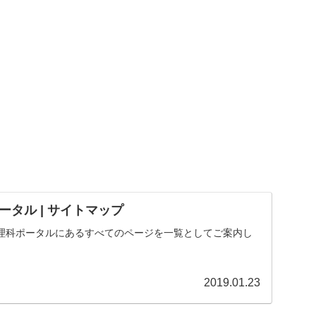
タル | サイトマップ
理科ポータルにあるすべてのページを一覧としてご案内し
2019.01.23