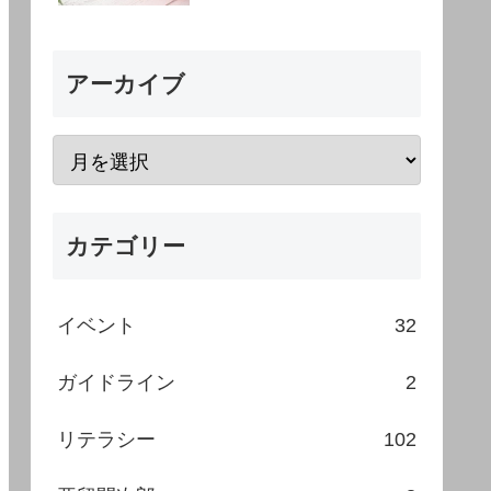
アーカイブ
カテゴリー
イベント
32
ガイドライン
2
リテラシー
102