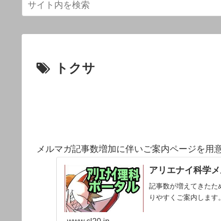
トクサ
メルマガ記事数増加に伴いご案内ページを用
アリエナイ科学メ
記事数が増えてきたた
りやすくご案内します