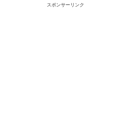
スポンサーリンク