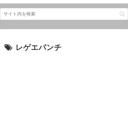
レゲエパンチ