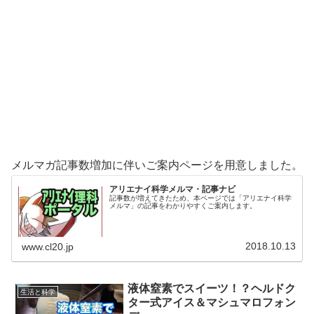
メルマガ記事数増加に伴いご案内ページを用意しました。
アリエナイ科学メルマ・記事ナビ
記事数が増えてきたため、本ページでは「アリエナイ科学
メルマ」の記事をわかりやすくご案内します。
2018.10.13
www.cl20.jp
液体窒素でスイーツ！？ヘルドク
生活と科学
ター式アイス＆マシュマロフォン