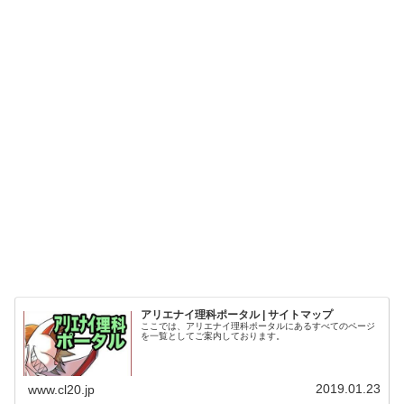
アリエナイ理科ポータル | サイトマップ
ここでは、アリエナイ理科ポータルにあるすべてのページ
を一覧としてご案内しております。
2019.01.23
www.cl20.jp