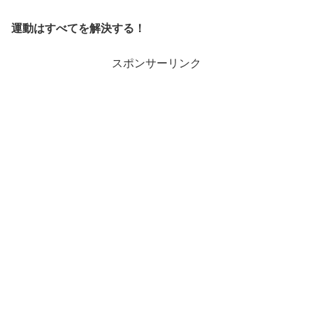
運動はすべてを解決する！
スポンサーリンク