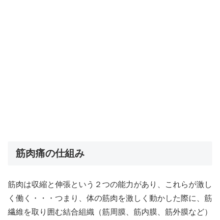
筋肉痛の仕組み
筋肉は収縮と伸張という２つの能力があり、これらが激し
く働く・・・つまり、体の筋肉を激しく動かした際に、筋
繊維を取り囲む結合組織（筋周膜、筋内膜、筋外膜など）