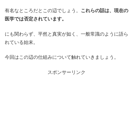
有名なところだとこの辺でしょう。
これらの話は、現在の
医学では否定されています。
にも関わらず、平然と真実が如く、一般常識のように語ら
れている始末。
今回はこの辺の仕組みについて触れていきましょう。
スポンサーリンク