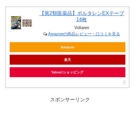
【第2類医薬品】ボルタレンEXテープ
14枚
Voltaren
Amazonの商品レビュー・口コミを見る
Amazon
楽天
Yahoo!ショッピング
スポンサーリンク