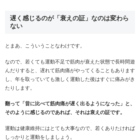
遅く感じるのが「衰えの証」なのは変わら
ない
とまあ、こういうことなわけです。
なので、若くても運動不足で筋肉が衰えた状態で長時間遊
んだりすると、遅れて筋肉痛がやってくることもあります
し、年を取っていても激しく運動した後はすぐに痛みがき
たりします。
翻って「昔に比べて筋肉痛が遅く出るようになった」と、
そのように感じるのであれば、それは衰えの証です。
運動は健康維持にはとても大事なので、若くありたければ
しっかりと運動をしましょう。