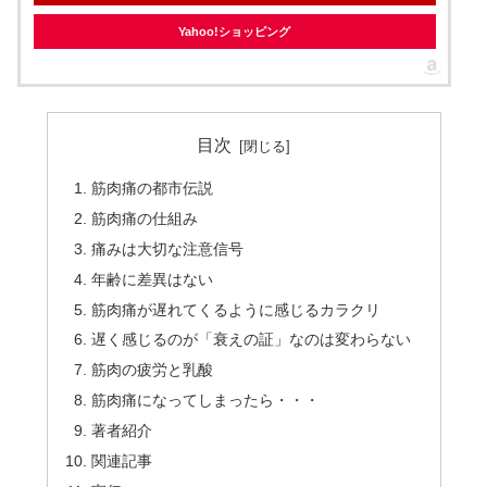
Yahoo!ショッピング
目次
筋肉痛の都市伝説
筋肉痛の仕組み
痛みは大切な注意信号
年齢に差異はない
筋肉痛が遅れてくるように感じるカラクリ
遅く感じるのが「衰えの証」なのは変わらない
筋肉の疲労と乳酸
筋肉痛になってしまったら・・・
著者紹介
関連記事