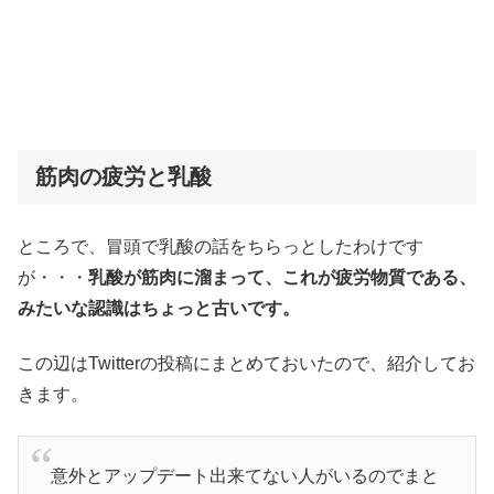
筋肉の疲労と乳酸
ところで、冒頭で乳酸の話をちらっとしたわけです
が・・・
乳酸が筋肉に溜まって、これが疲労物質である、
みたいな認識はちょっと古いです。
この辺はTwitterの投稿にまとめておいたので、紹介してお
きます。
意外とアップデート出来てない人がいるのでまと