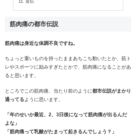
宣伝
筋肉痛の都市伝説
筋肉痛は身近な体調不良ですね。
ちょっと重いものを持ったままあちこち動いたとか、筋ト
レやスポーツに励みすぎたとかで、筋肉痛になることがあ
ると思います。
ところでこの筋肉痛、当たり前のように
都市伝説がまかり
通ってる
ように思います。
「年のせいか最近、2、3日後になって筋肉痛が出るんだ
よな」
「筋肉痛って乳酸がたまって起きるんでしょう？」