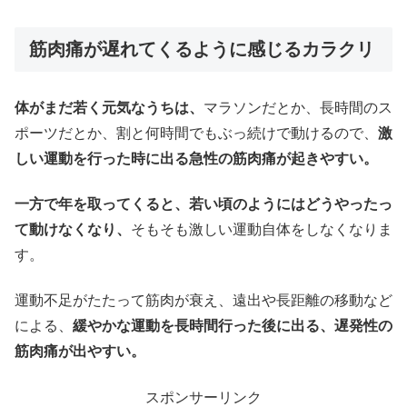
筋肉痛が遅れてくるように感じるカラクリ
体がまだ若く元気なうちは、
マラソンだとか、長時間のス
ポーツだとか、割と何時間でもぶっ続けで動けるので、
激
しい運動を行った時に出る急性の筋肉痛が起きやすい。
一方で年を取ってくると、若い頃のようにはどうやったっ
て動けなくなり、
そもそも激しい運動自体をしなくなりま
す。
運動不足がたたって筋肉が衰え、遠出や長距離の移動など
による、
緩やかな運動を長時間行った後に出る、遅発性の
筋肉痛が出やすい。
スポンサーリンク