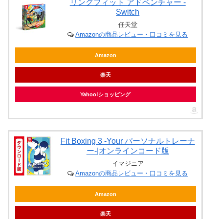
リングフィット アドベンチャー -
Switch
任天堂
Amazonの商品レビュー・口コミを見る
Amazon
楽天
Yahoo!ショッピング
Fit Boxing 3 -Your パーソナルトレーナ
ー-|オンラインコード版
イマジニア
Amazonの商品レビュー・口コミを見る
Amazon
楽天