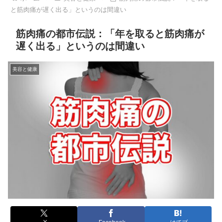
と筋肉痛が遅く出る」というのは間違い
筋肉痛の都市伝説：「年を取ると筋肉痛が
遅く出る」というのは間違い
美容と健康