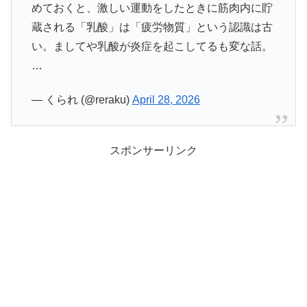
めておくと、激しい運動をしたときに筋肉内に貯
蔵される「乳酸」は「疲労物質」という認識は古
い。ましてや乳酸が炎症を起こしてるも変な話。
…
— くられ (@reraku)
April 28, 2026
スポンサーリンク