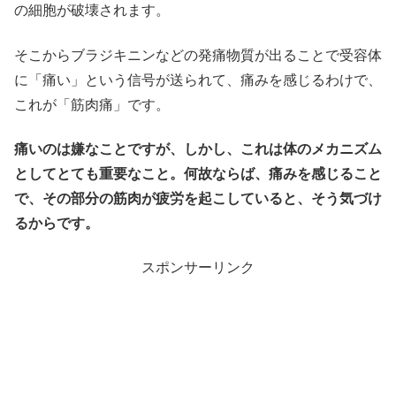
の細胞が破壊されます。
そこからブラジキニンなどの発痛物質が出ることで受容体
に「痛い」という信号が送られて、痛みを感じるわけで、
これが「筋肉痛」です。
痛いのは嫌なことですが、しかし、これは体のメカニズム
としてとても重要なこと。何故ならば、痛みを感じること
で、その部分の筋肉が疲労を起こしていると、そう気づけ
るからです。
スポンサーリンク