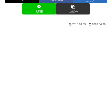
X
Facebook
はてブ
LINE
コピー
2018.09.09
2026.04.29