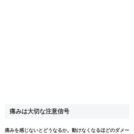
痛みは大切な注意信号
痛みを感じないとどうなるか。動けなくなるほどのダメー