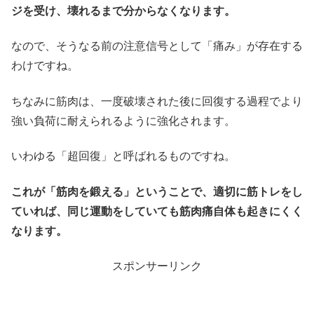
ジを受け、壊れるまで分からなくなります。
なので、そうなる前の注意信号として「痛み」が存在する
わけですね。
ちなみに筋肉は、一度破壊された後に回復する過程でより
強い負荷に耐えられるように強化されます。
いわゆる「超回復」と呼ばれるものですね。
これが「筋肉を鍛える」ということで、適切に筋トレをし
ていれば、同じ運動をしていても筋肉痛自体も起きにくく
なります。
スポンサーリンク