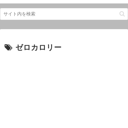
ゼロカロリー