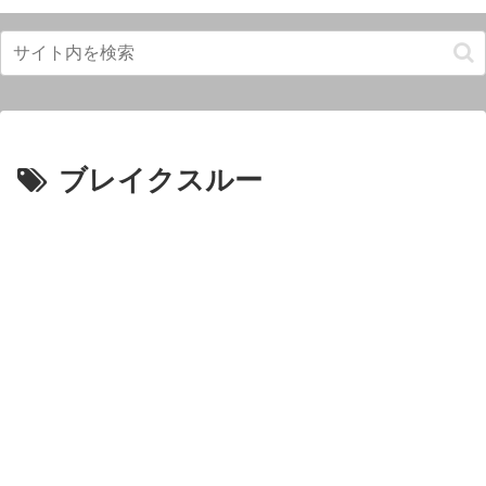
ブレイクスルー