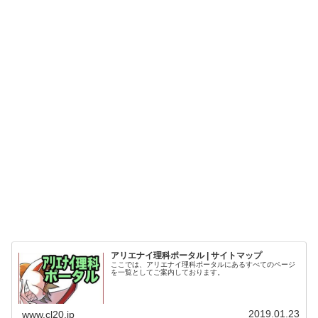
アリエナイ理科ポータル | サイトマップ
ここでは、アリエナイ理科ポータルにあるすべてのページ
を一覧としてご案内しております。
2019.01.23
www.cl20.jp