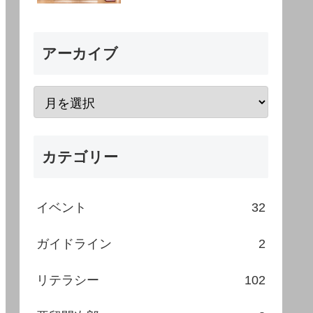
アーカイブ
カテゴリー
イベント
32
ガイドライン
2
リテラシー
102