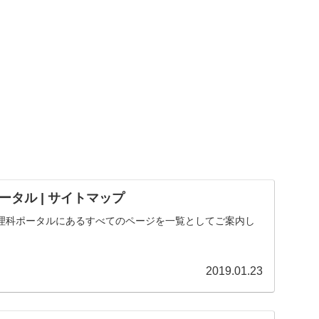
タル | サイトマップ
理科ポータルにあるすべてのページを一覧としてご案内し
2019.01.23