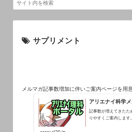
サプリメント
メルマガ記事数増加に伴いご案内ページを用
アリエナイ科学メ
記事数が増えてきたた
りやすくご案内します