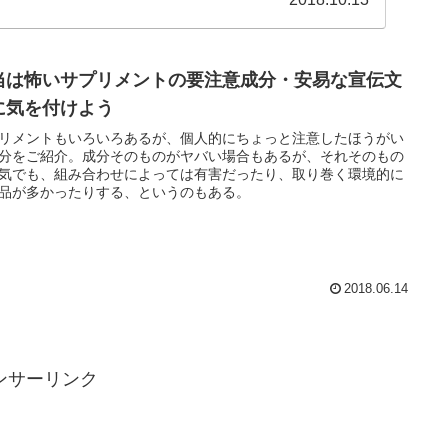
当は怖いサプリメントの要注意成分・安易な宣伝文
に気を付けよう
リメントもいろいろあるが、個人的にちょっと注意したほうがい
分をご紹介。成分そのものがヤバい場合もあるが、それそのもの
気でも、組み合わせによっては有害だったり、取り巻く環境的に
品が多かったりする、というのもある。
2018.06.14
ンサーリンク