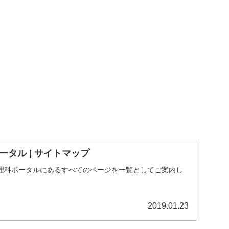
タル | サイトマップ
理科ポータルにあるすべてのページを一覧としてご案内し
2019.01.23