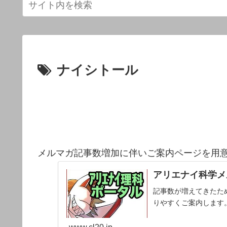
ナイシトール
メルマガ記事数増加に伴いご案内ページを用
アリエナイ科学メ
記事数が増えてきたた
りやすくご案内します