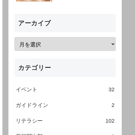
アーカイブ
カテゴリー
イベント
32
ガイドライン
2
リテラシー
102