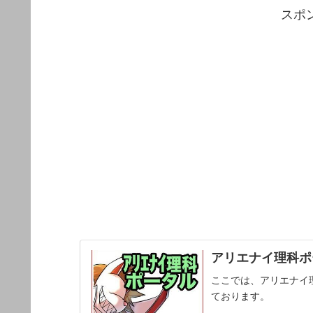
スポ
アリエナイ理科ポー
ここでは、アリエナイ
ております。