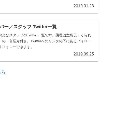
2019.01.23
ー／スタッフ Twitter一覧
よびスタッフのTwitter一覧です。薬理凶室所長・くられ
の一言紹介付き。Twitterへのリンクの下にあるフォロー
まフォローできます。
2019.09.25
ちら