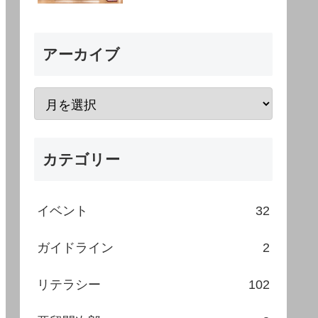
アーカイブ
カテゴリー
イベント
32
ガイドライン
2
リテラシー
102