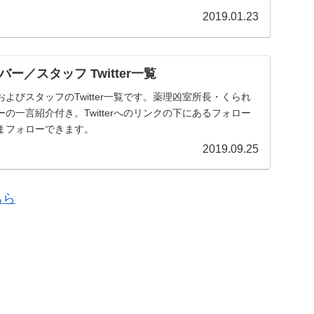
2019.01.23
ー／スタッフ Twitter一覧
よびスタッフのTwitter一覧です。薬理凶室所長・くられ
の一言紹介付き。Twitterへのリンクの下にあるフォロー
まフォローできます。
2019.09.25
ちら