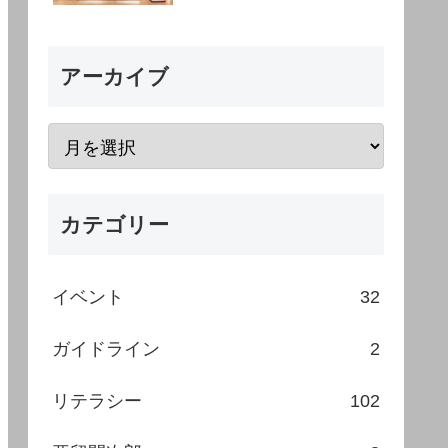
アーカイブ
カテゴリー
イベント
32
ガイドライン
2
リテラシー
102