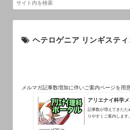
ヘテロゲニア リンギスティ
メルマガ記事数増加に伴いご案内ページを用
アリエナイ科学メ
記事数が増えてきたた
りやすくご案内します