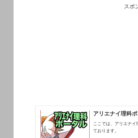
スポ
アリエナイ理科ポー
ここでは、アリエナイ
ております。