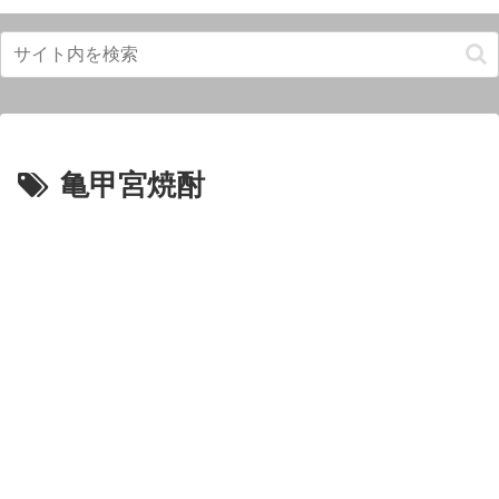
亀甲宮焼酎