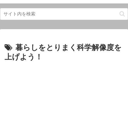
暮らしをとりまく科学解像度を
上げよう！