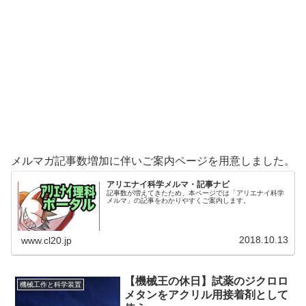
メルマガ記事数増加に伴いご案内ページを用意しました。
アリエナイ科学メルマ・記事ナビ
記事数が増えてきたため、本ページでは「アリエナイ科学
メルマ」の記事をわかりやすくご案内します。
2018.10.13
www.cl20.jp
【機械王の休日】試薬のジクロロ
機械工作と科学装置
メタンをアクリル用接着剤として