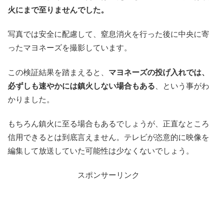
火にまで至りませんでした。
写真では安全に配慮して、窒息消火を行った後に中央に寄
ったマヨネーズを撮影しています。
この検証結果を踏まえると、
マヨネーズの投げ入れでは、
必ずしも速やかには鎮火しない場合もある
、という事がわ
かりました。
もちろん鎮火に至る場合もあるでしょうが、正直なところ
信用できるとは到底言えません。テレビが恣意的に映像を
編集して放送していた可能性は少なくないでしょう。
スポンサーリンク