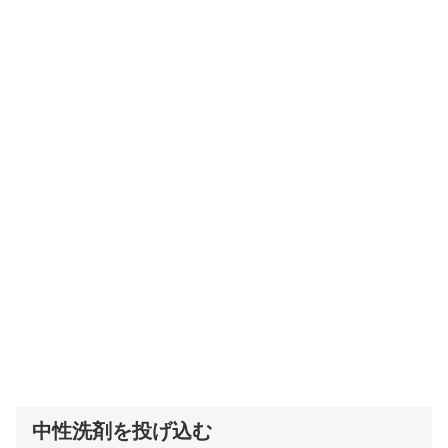
中性洗剤を投げ込む