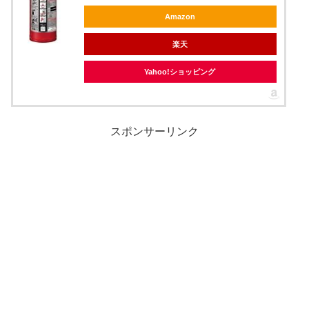
Amazon
楽天
Yahoo!ショッピング
スポンサーリンク