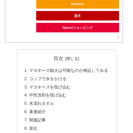
Amazon
楽天
Yahoo!ショッピング
目次
マヨネーズ鎮火は可能なのか検証してみる
コップで水をかける
マヨネーズを投げ込む
中性洗剤を投げ込む
水濡れタオル
著者紹介
関連記事
宣伝