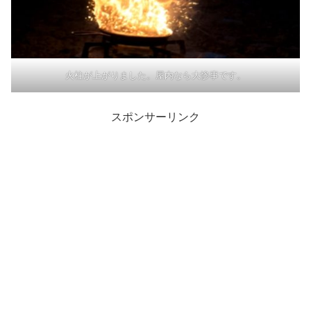
火柱が上がりました。屋内なら大惨事です。
スポンサーリンク