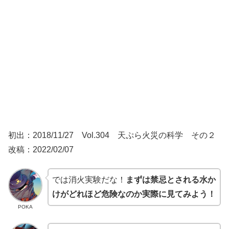
初出：2018/11/27 Vol.304 天ぷら火災の科学 その２
改稿：2022/02/07
では消火実験だな！
まずは禁忌とされる水か
けがどれほど危険なのか実際に見てみよう！
POKA