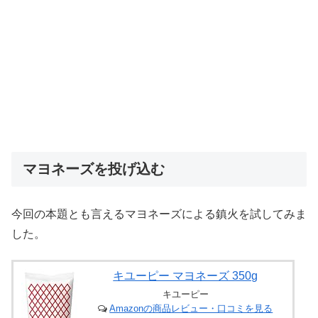
マヨネーズを投げ込む
今回の本題とも言えるマヨネーズによる鎮火を試してみま
した。
キユーピー マヨネーズ 350g
キユーピー
Amazonの商品レビュー・口コミを見る