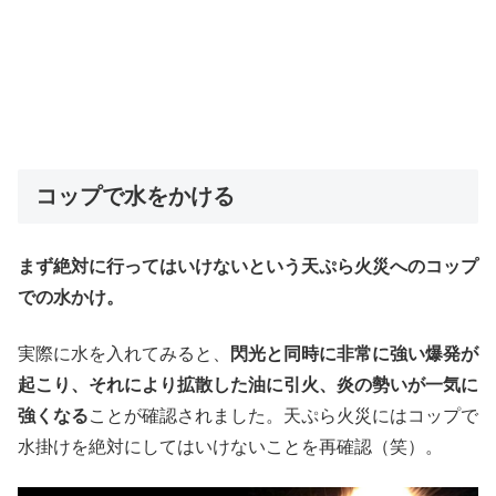
コップで水をかける
まず絶対に行ってはいけないという天ぷら火災へのコップ
での水かけ。
実際に水を入れてみると、
閃光と同時に非常に強い爆発が
起こり、それにより拡散した油に引火、炎の勢いが一気に
強くなる
ことが確認されました。天ぷら火災にはコップで
水掛けを絶対にしてはいけないことを再確認（笑）。