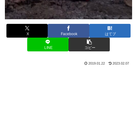
X
Facebook
はてブ
LINE
コピー
2019.01.22
2023.02.07