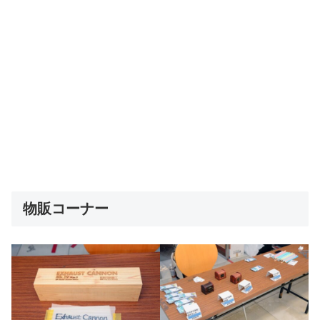
物販コーナー