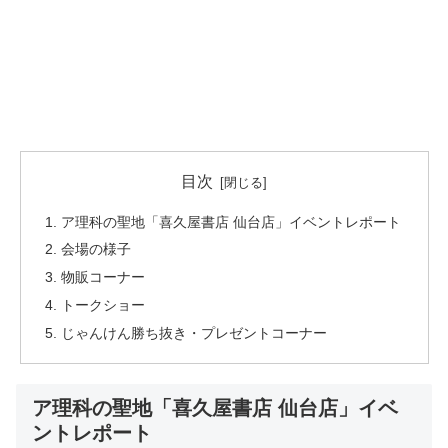
目次
ア理科の聖地「喜久屋書店 仙台店」イベントレポート
会場の様子
物販コーナー
トークショー
じゃんけん勝ち抜き・プレゼントコーナー
ア理科の聖地「喜久屋書店 仙台店」イベ
ントレポート