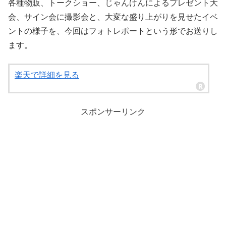
各種物販、トークショー、じゃんけんによるプレゼント大
会、サイン会に撮影会と、大変な盛り上がりを見せたイベ
ントの様子を、今回はフォトレポートという形でお送りし
ます。
楽天で詳細を見る
スポンサーリンク