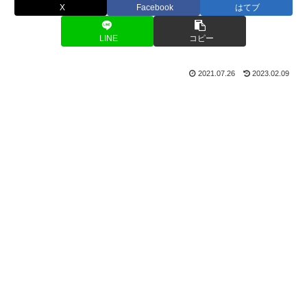
X
Facebook
はてブ
LINE
コピー
2021.07.26
2023.02.09