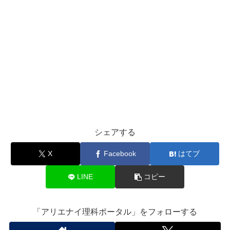
シェアする
X
Facebook
はてブ
LINE
コピー
「アリエナイ理科ポータル」をフォローする