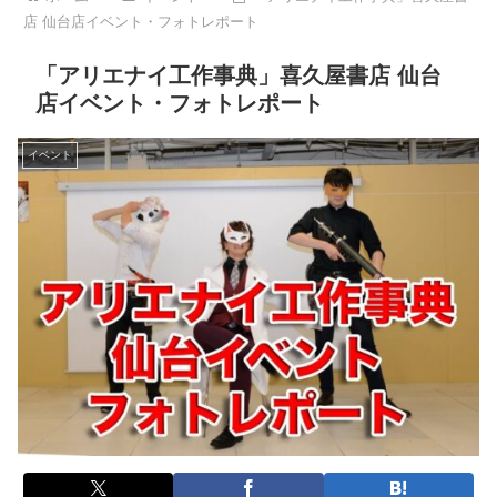
店 仙台店イベント・フォトレポート
「アリエナイ工作事典」喜久屋書店 仙台
店イベント・フォトレポート
イベント