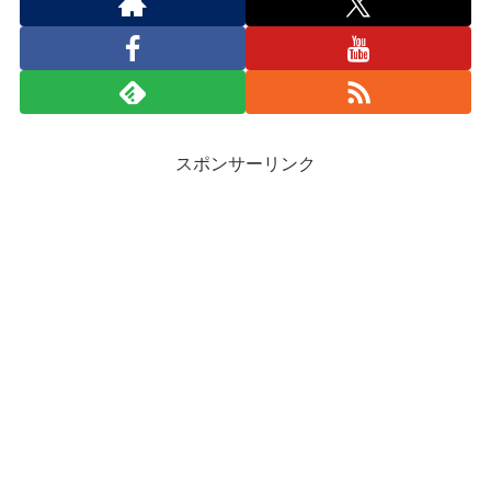
スポンサーリンク