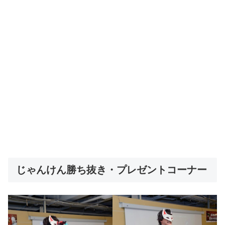
じゃんけん勝ち抜き・プレゼントコーナー