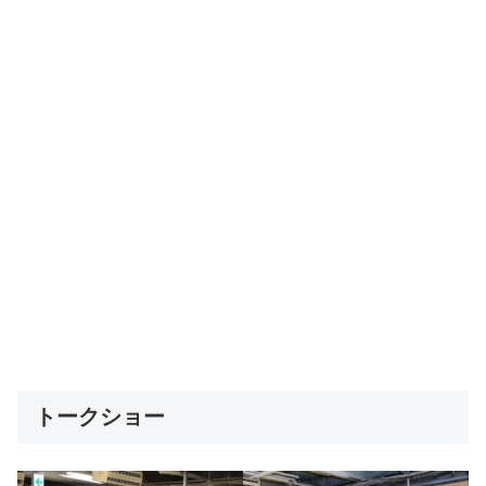
トークショー