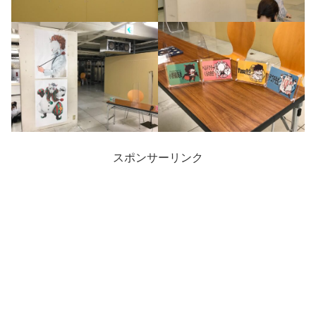
スポンサーリンク