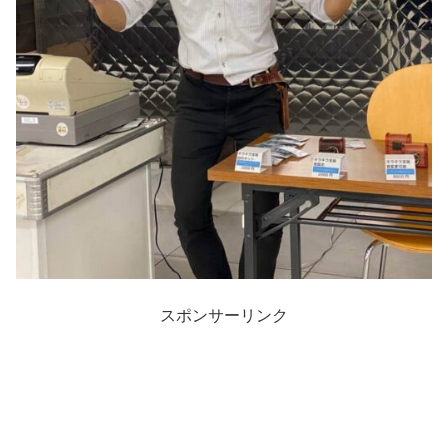
スポンサーリンク