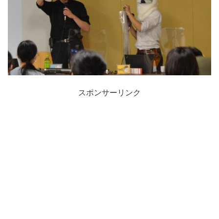
スポンサーリンク