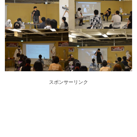
スポンサーリンク