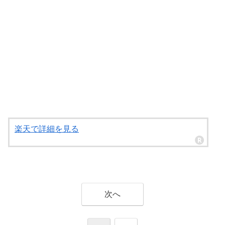
楽天で詳細を見る
次へ