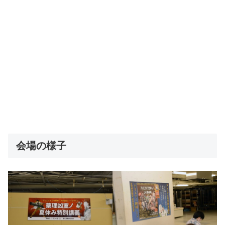
会場の様子