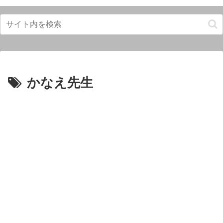
かなえ先生