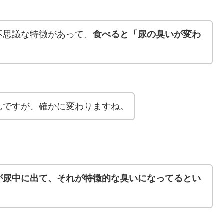
不思議な特徴があって、
食べると「尿の臭いが変わ
んですが、確かに変わりますね。
が尿中に出て、それが特徴的な臭いになってるとい