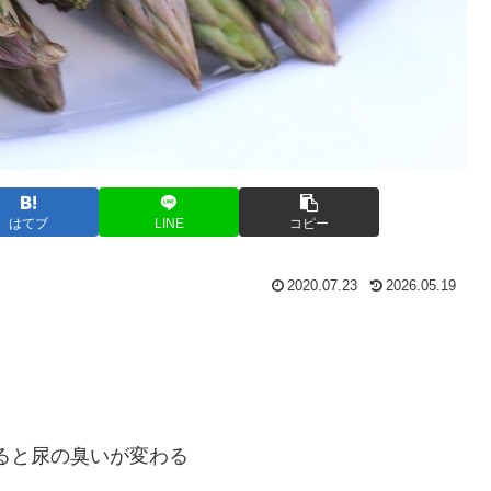
はてブ
LINE
コピー
2020.07.23
2026.05.19
を食べると尿の臭いが変わる