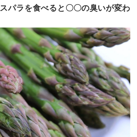
スパラを食べると〇〇の臭いが変わ