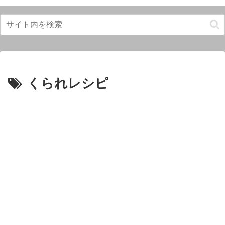
くられレシピ