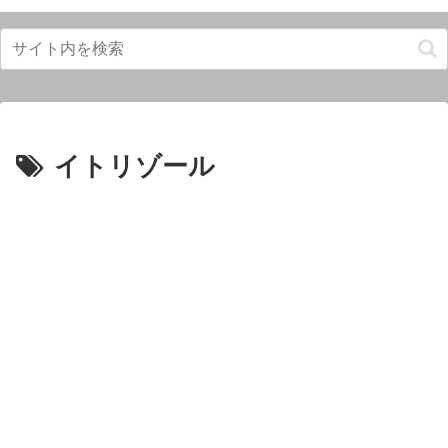
イトリゾール