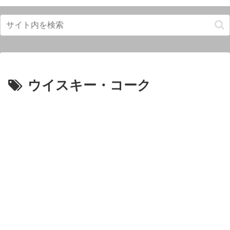
ウイスキー・コーク