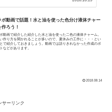
ラボ動画で話題！水と油を使った色分け液体チャー
を作ろう！
ボ動画で紹介した紹介した水と油を使った二色の液体チャーム。
い作り方を聞かれることが多いので、夏休みの工作に・・・とい
とで紹介しておきましょう。動画では語りきれなかった作成のポ
トなどがあります。
2018.08.14
ンサーリンク