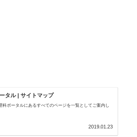
タル | サイトマップ
理科ポータルにあるすべてのページを一覧としてご案内し
2019.01.23