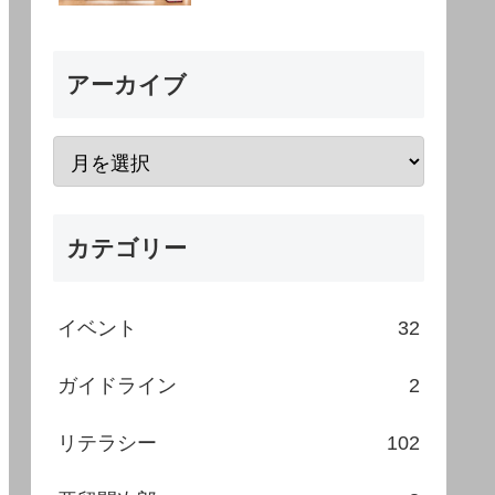
アーカイブ
カテゴリー
イベント
32
ガイドライン
2
リテラシー
102