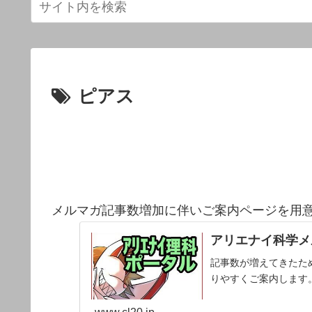
ピアス
メルマガ記事数増加に伴いご案内ページを用
アリエナイ科学メ
記事数が増えてきたた
りやすくご案内します