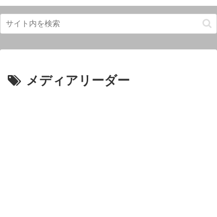
メディアリーダー