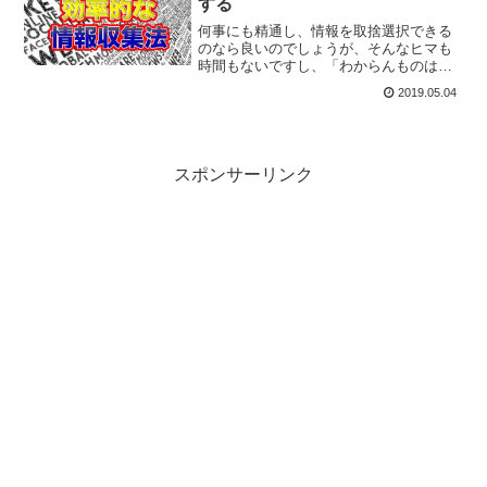
する
何事にも精通し、情報を取捨選択できる
のなら良いのでしょうが、そんなヒマも
時間もないですし、「わからんものはわ
からん」というのが実情でしょう。膨大
2019.05.04
な情報から必要なものを精査するのは大
変です。そこで今回は、自分がオススメ
する「番長制度」をご紹介
スポンサーリンク