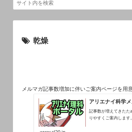
乾燥
メルマガ記事数増加に伴いご案内ページを用
アリエナイ科学メ
記事数が増えてきたた
りやすくご案内します