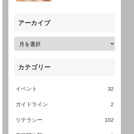
アーカイブ
カテゴリー
イベント
32
ガイドライン
2
リテラシー
102