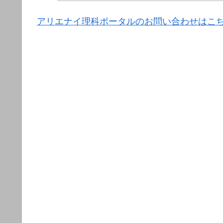
アリエナイ理科ポータルのお問い合わせはこ