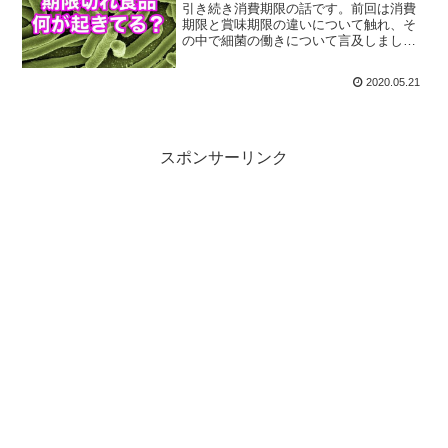
引き続き消費期限の話です。前回は消費
期限と賞味期限の違いについて触れ、そ
の中で細菌の働きについて言及しまし
た。今回はさらにクローズアップして、
期限切れ食品の中で起きていることにつ
2020.05.21
いて触れていきます。安全に食品を提供
するのも大変なのです。
スポンサーリンク