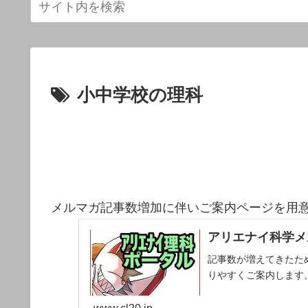
小中学校の理科
メルマガ記事数増加に伴いご案内ページを用
アリエナイ科学メ
記事数が増えてきたた
りやすくご案内します