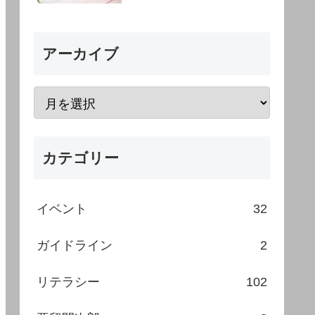
アーカイブ
カテゴリー
イベント
32
ガイドライン
2
リテラシー
102