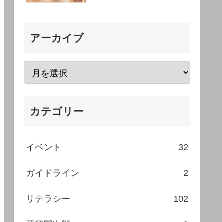
アーカイブ
カテゴリー
イベント
32
ガイドライン
2
リテラシー
102