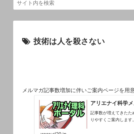
技術は人を殺さない
メルマガ記事数増加に伴いご案内ページを用
アリエナイ科学メ
記事数が増えてきたた
りやすくご案内します