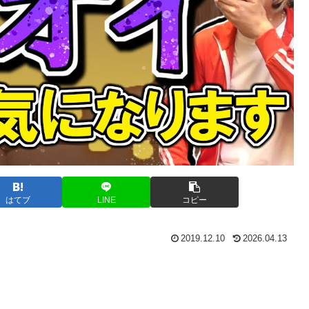
はてブ
LINE
コピー
2019.12.10
2026.04.13