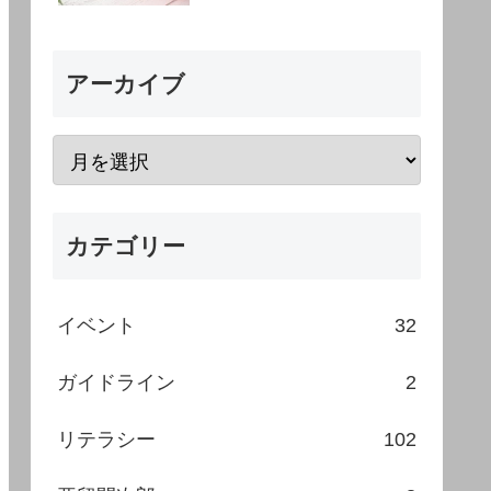
アーカイブ
カテゴリー
イベント
32
ガイドライン
2
リテラシー
102