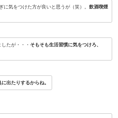
み過ぎに気をつけた方が良いと思うが（笑）。
飲酒喫煙
ましたが・・・
そもそも生活習慣に気をつけろ、
臭に出たりするからね。