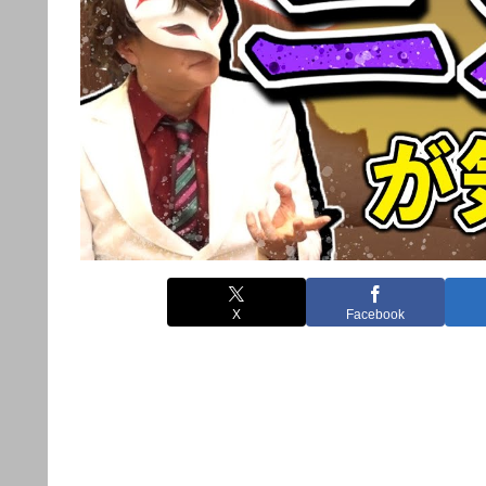
X
Facebook