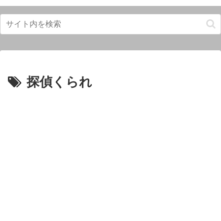
探偵くられ