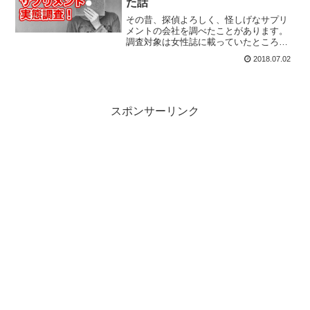
た話
その昔、探偵よろしく、怪しげなサプリ
メントの会社を調べたことがあります。
調査対象は女性誌に載っていたところ
で、医師を名乗る女性のコメントもつい
2018.07.02
ていました。果たして実態はどうだった
のか、ご紹介しましょう。
スポンサーリンク