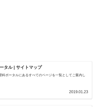
タル | サイトマップ
理科ポータルにあるすべてのページを一覧としてご案内し
2019.01.23