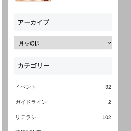
アーカイブ
カテゴリー
イベント
32
ガイドライン
2
リテラシー
102