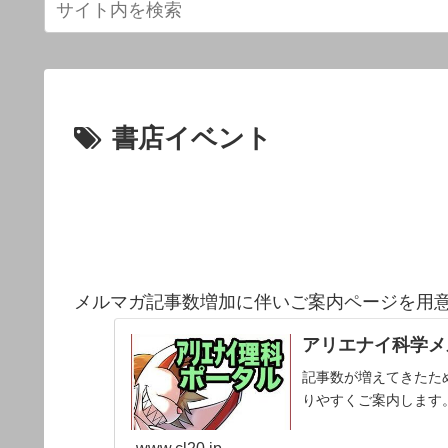
書店イベント
メルマガ記事数増加に伴いご案内ページを用
アリエナイ科学メ
記事数が増えてきたた
りやすくご案内します