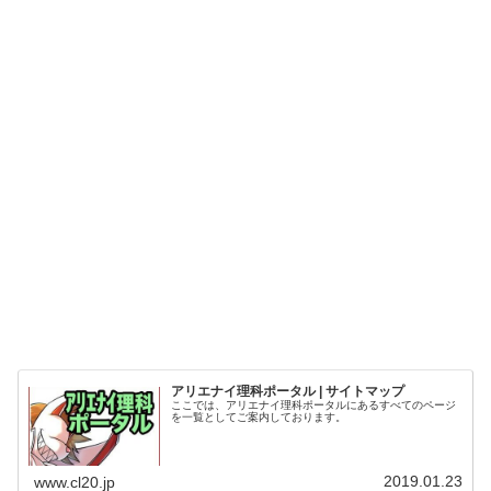
アリエナイ理科ポータル | サイトマップ
ここでは、アリエナイ理科ポータルにあるすべてのページ
を一覧としてご案内しております。
2019.01.23
www.cl20.jp