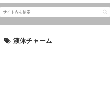
液体チャーム