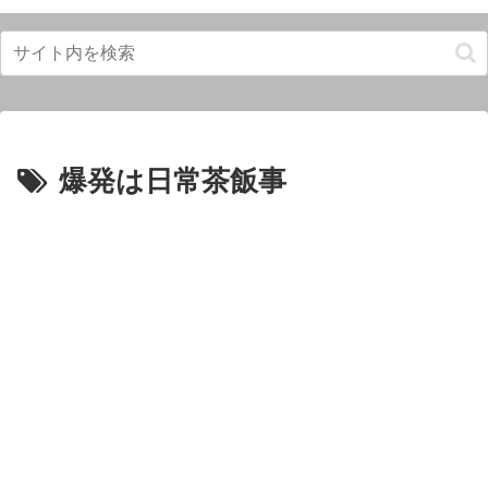
爆発は日常茶飯事