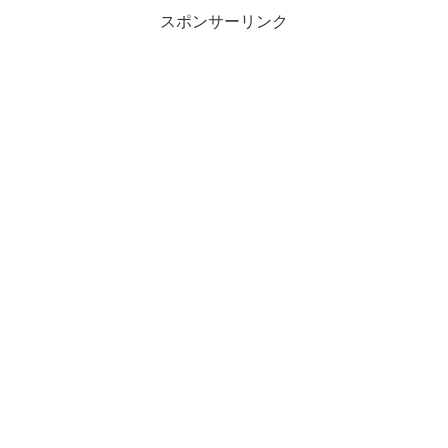
スポンサーリンク