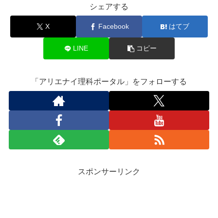
シェアする
X
Facebook
はてブ
LINE
コピー
「アリエナイ理科ポータル」をフォローする
スポンサーリンク