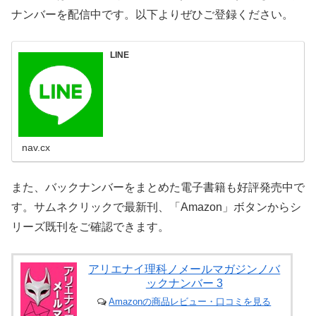
ナンバーを配信中です。以下よりぜひご登録ください。
LINE
nav.cx
また、バックナンバーをまとめた電子書籍も好評発売中で
す。サムネクリックで最新刊、「Amazon」ボタンからシ
リーズ既刊をご確認できます。
アリエナイ理科ノメールマガジンノバ
ックナンバー 3
Amazonの商品レビュー・口コミを見る