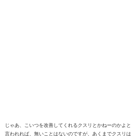
じゃあ、こいつを改善してくれるクスリとかねーのかよと
言われれば、無いことはないのですが、あくまでクスリは