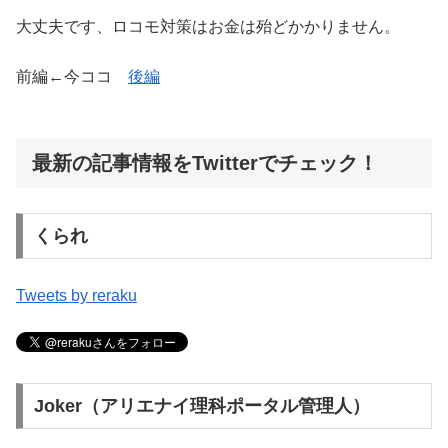
大丈夫です、ロコモ対策はお金は殆どかかりません。
前編←今ココ
後編
最新の記事情報をTwitterでチェック！
くられ
Tweets by reraku
Joker（アリエナイ理科ポータル管理人）