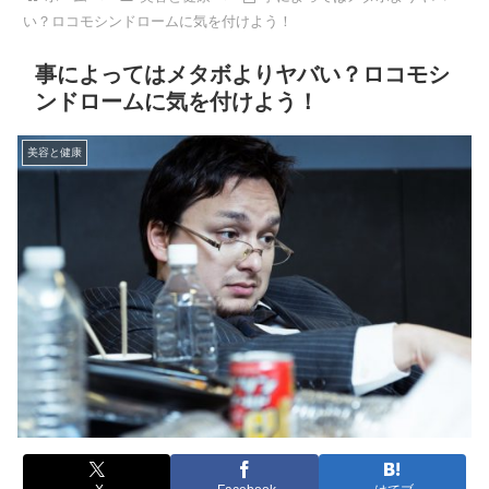
い？ロコモシンドロームに気を付けよう！
事によってはメタボよりヤバい？ロコモシ
ンドロームに気を付けよう！
美容と健康