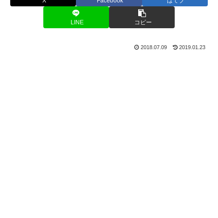
X
Facebook
はてブ
LINE
コピー
2018.07.09
2019.01.23