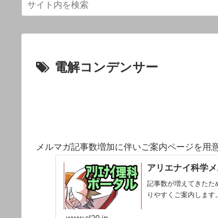
電解コンデンサー
メルマガ記事数増加に伴いご案内ページを用
アリエナイ科学メ
記事数が増えてきたた
りやすくご案内します