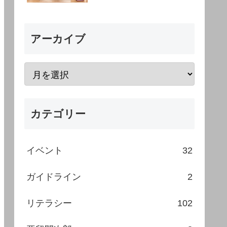
アーカイブ
カテゴリー
イベント
32
ガイドライン
2
リテラシー
102