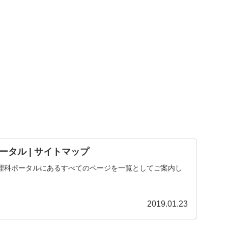
タル | サイトマップ
理科ポータルにあるすべてのページを一覧としてご案内し
2019.01.23