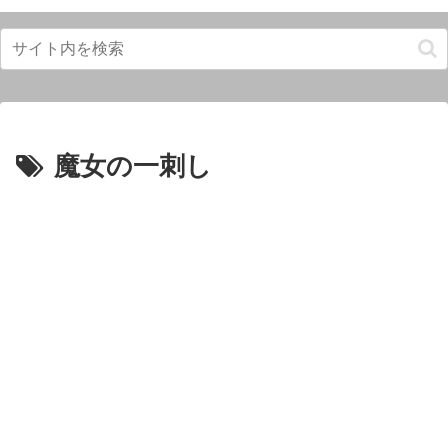
魔女の一刺し