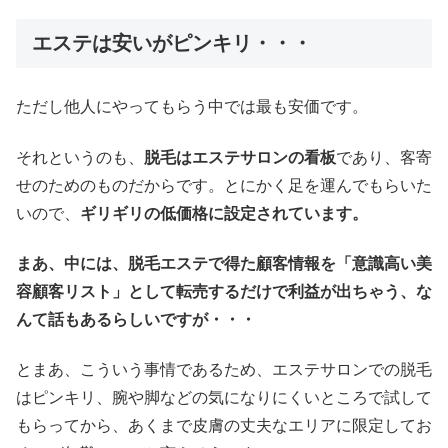
エステは安いがピンキリ・・・
ただし他人にやってもらう中では最も安価です。
それというのも、
脱毛はエステサロンの看板
であり、客寄
せのためのものだからです。とにかく足を運んでもらいた
いので、
ギリギリの低価格に設定されています。
まあ、中には、脱毛エステで得た顧客情報を「意識高い美
容顧客リスト」として転売するだけで利益が出ちゃう、な
んて話もあるらしいですが・・・
とまあ、こういう事情であるため、エステサロンでの脱毛
はピンキリ、腕や脚などの気になりにくいところで試して
もらってから、あくまで皮膚の丈夫なエリアに限定してお