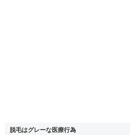
脱毛はグレーな医療行為