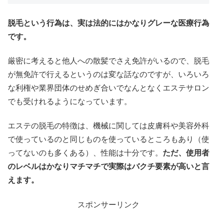
脱毛という行為は、実は法的にはかなりグレーな医療行為
です。
厳密に考えると他人への散髪でさえ免許がいるので、脱毛
が無免許で行えるというのは変な話なのですが、いろいろ
な利権や業界団体のせめぎ合いでなんとなくエステサロン
でも受けれるようになっています。
エステの脱毛の特徴は、機械に関しては皮膚科や美容外科
で使っているのと同じものを使っているところもあり（使
ってないのも多くある）、性能は十分です。
ただ、使用者
のレベルはかなりマチマチで実際はバクチ要素が高いと言
えます。
スポンサーリンク