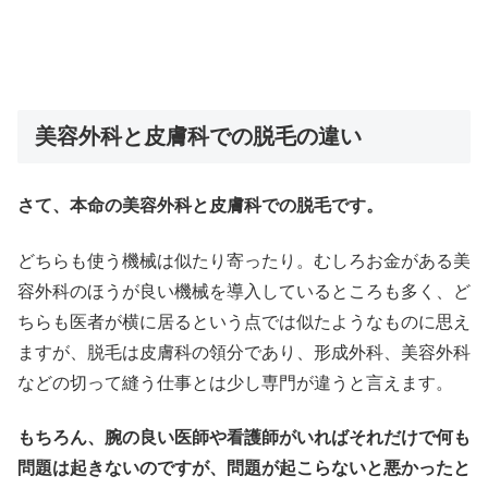
美容外科と皮膚科での脱毛の違い
さて、本命の美容外科と皮膚科での脱毛です。
どちらも使う機械は似たり寄ったり。むしろお金がある美
容外科のほうが良い機械を導入しているところも多く、ど
ちらも医者が横に居るという点では似たようなものに思え
ますが、脱毛は皮膚科の領分であり、形成外科、美容外科
などの切って縫う仕事とは少し専門が違うと言えます。
もちろん、腕の良い医師や看護師がいればそれだけで何も
問題は起きないのですが、問題が起こらないと悪かったと