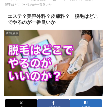
脱毛はどこでやるのが一番良いか
エステ？美容外科？皮膚科？ 脱毛はどこ
でやるのが一番良いか
美容と健康