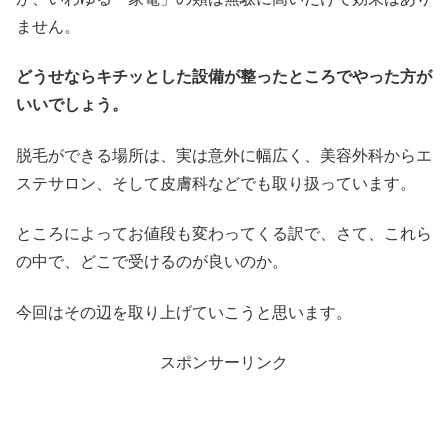
ません。
どうせならキチッとした設備が整ったところでやった方が
いいでしょう。
脱毛ができる場所は、実は意外に幅広く、美容外科からエ
ステサロン、そして皮膚科などでも取り扱っています。
ところによってお値段も変わってくる訳で、さて、これら
の中で、どこで受けるのが良いのか。
今回はその辺を取り上げていこうと思います。
スポンサーリンク