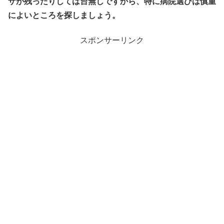
ザが残ったりしては台無しですから、特に病院選びは慎重
によいところを探しましょう。
スポンサーリンク