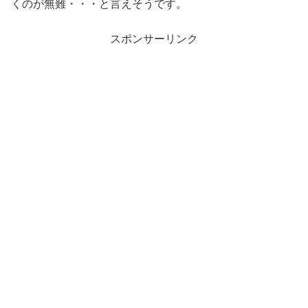
くのが無難・・・と言えそうです。
スポンサーリンク