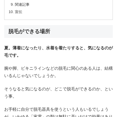
関連記事
宣伝
脱毛ができる場所
夏。薄着になったり、水着を着たりすると、気になるのが
毛です。
腕や脚、ビキニラインなどの脱毛に関心のある人は、結構
いるんじゃないでしょうか。
そうなると気になるのが、どこで脱毛ができるのか、とい
う事。
お手軽に自分で脱毛器具を使うという人もいるでしょう
が、いわゆる「家電」の類は無駄に高いだけで効果はあり