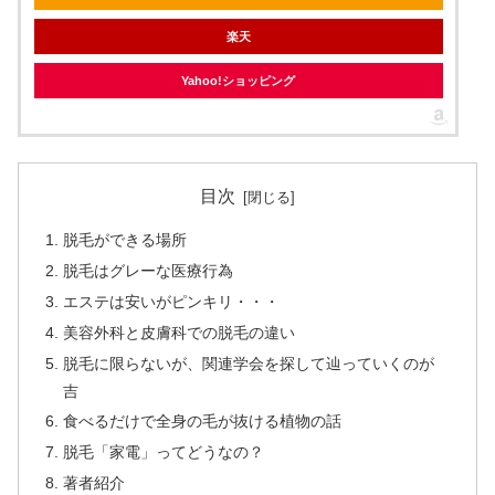
楽天
Yahoo!ショッピング
目次
脱毛ができる場所
脱毛はグレーな医療行為
エステは安いがピンキリ・・・
美容外科と皮膚科での脱毛の違い
脱毛に限らないが、関連学会を探して辿っていくのが
吉
食べるだけで全身の毛が抜ける植物の話
脱毛「家電」ってどうなの？
著者紹介