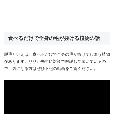
食べるだけで全身の毛が抜ける植物の話
脱毛といえば、食べるだけで全身の毛が抜けてしまう植物
があります。りりか先生に対談で解説して頂いているの
で、気になる方はぜひ下記の動画をご覧ください。