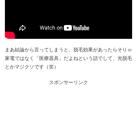
まあ結論から言ってしまうと、脱毛効果があったらそりゃ
家電ではなく「医療器具」だよねという話でして、光脱毛
とかマジクソです（笑）
スポンサーリンク