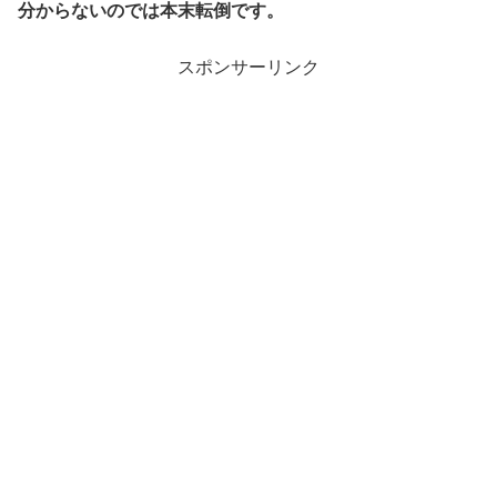
分からないのでは本末転倒です。
スポンサーリンク