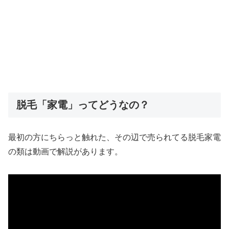
脱毛「家電」ってどうなの？
最初の方にちらっと触れた、その辺で売られてる脱毛家電
の類は動画で解説があります。