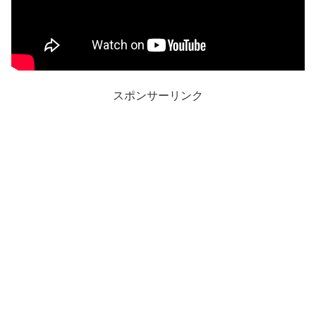
スポンサーリンク