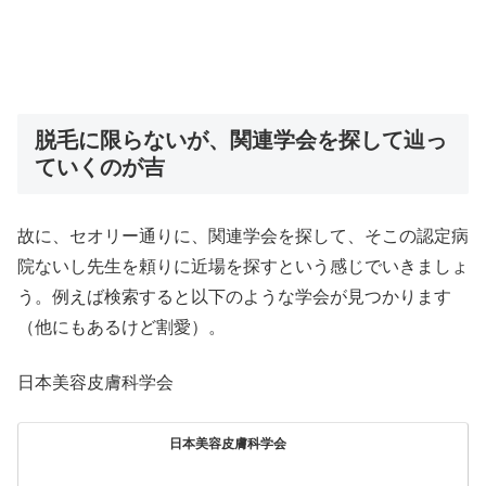
脱毛に限らないが、関連学会を探して辿っ
ていくのが吉
故に、セオリー通りに、関連学会を探して、そこの認定病
院ないし先生を頼りに近場を探すという感じでいきましょ
う。例えば検索すると以下のような学会が見つかります
（他にもあるけど割愛）。
日本美容皮膚科学会
日本美容皮膚科学会