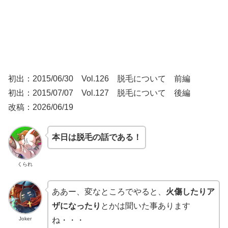
初出：2015/06/30 Vol.126 脱毛について 前編
初出：2015/07/07 Vol.127 脱毛について 後編
改稿：2026/06/19
本日は脱毛の話である！
くられ
ああー、変なところでやると、
火傷したりア
ザになったり
とかは聞いた事あります
Joker
ね・・・