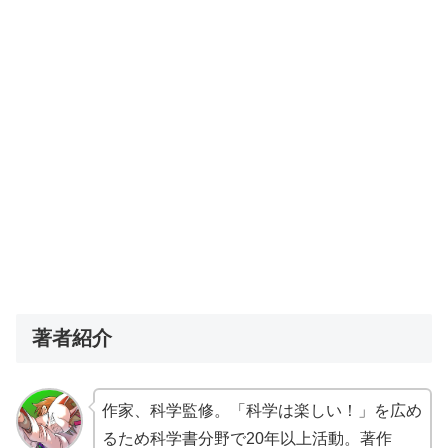
著者紹介
作家、科学監修。「科学は楽しい！」を広め
るため科学書分野で20年以上活動。著作