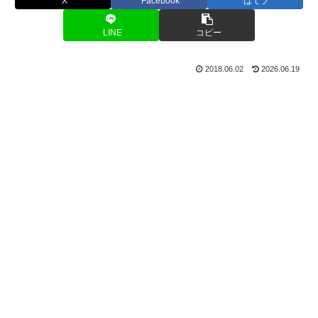
X
Facebook
はてブ
LINE
コピー
2018.06.02
2026.06.19