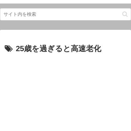
25歳を過ぎると高速老化