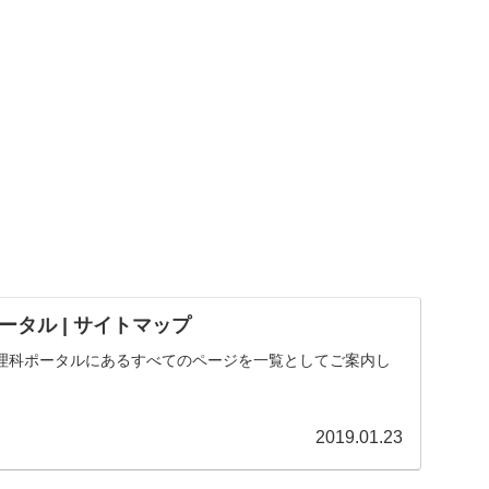
タル | サイトマップ
理科ポータルにあるすべてのページを一覧としてご案内し
2019.01.23