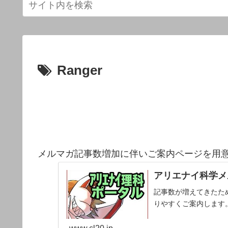
Ranger
メルマガ記事数増加に伴いご案内ページを用
アリエナイ科学メ
記事数が増えてきたた
りやすくご案内します