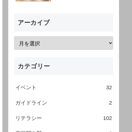
アーカイブ
カテゴリー
イベント
32
ガイドライン
2
リテラシー
102