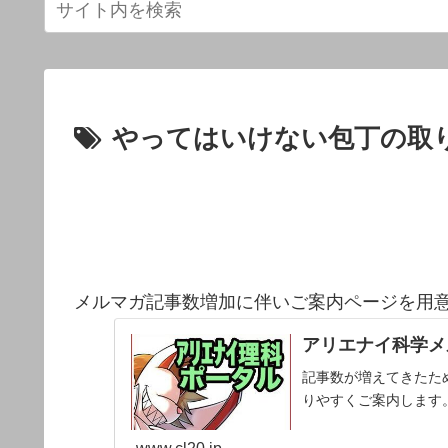
やってはいけない包丁の取
メルマガ記事数増加に伴いご案内ページを用
アリエナイ科学メ
記事数が増えてきたた
りやすくご案内します