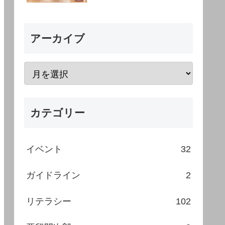
アーカイブ
カテゴリー
イベント
32
ガイドライン
2
リテラシー
102