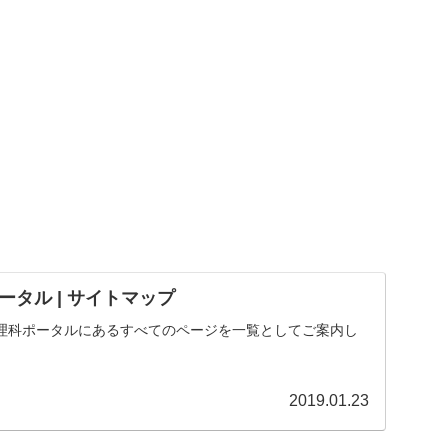
タル | サイトマップ
理科ポータルにあるすべてのページを一覧としてご案内し
2019.01.23