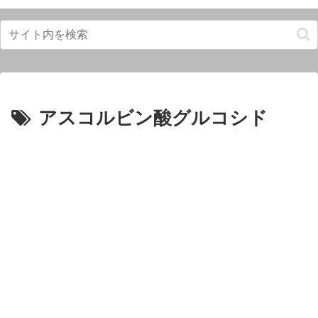
アスコルビン酸グルコシド