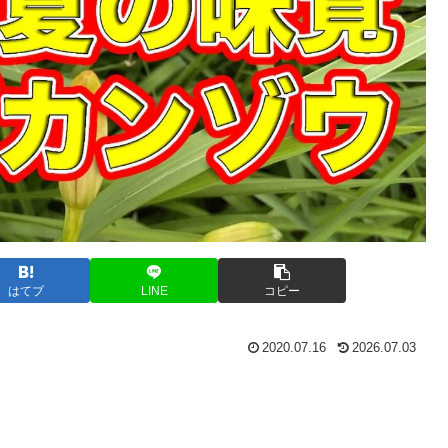
はてブ
LINE
コピー
2020.07.16
2026.07.03