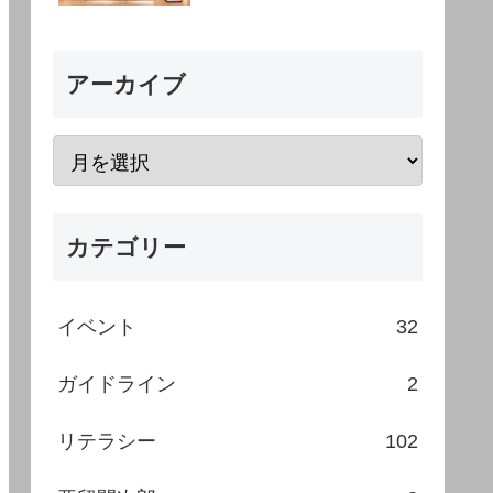
アーカイブ
カテゴリー
イベント
32
ガイドライン
2
リテラシー
102