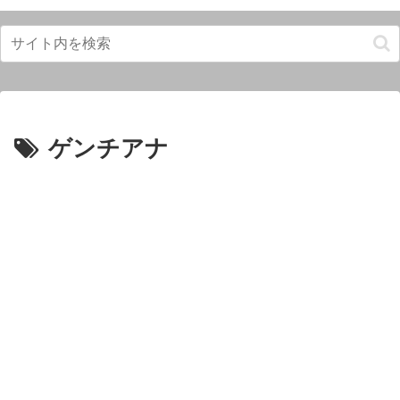
ゲンチアナ