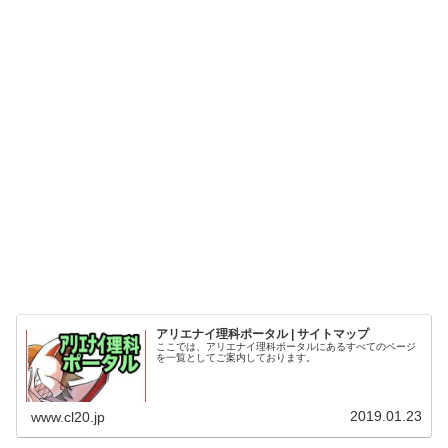
アリエナイ理科ポータル | サイトマップ
ここでは、アリエナイ理科ポータルにあるすべてのページ
を一覧としてご案内しております。
2019.01.23
www.cl20.jp